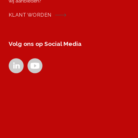
wij aanbieden?
KLANT WORDEN
Volg ons op Social Media