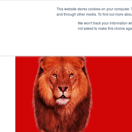
This website stores cookies on your computer. 
and through other media. To find out more abou
We won't track your information whe
not asked to make this choice aga